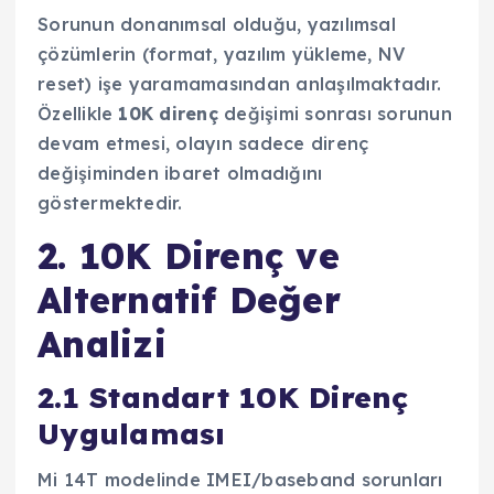
Sorunun donanımsal olduğu, yazılımsal
çözümlerin (format, yazılım yükleme, NV
reset) işe yaramamasından anlaşılmaktadır.
Özellikle
10K direnç
değişimi sonrası sorunun
devam etmesi, olayın sadece direnç
değişiminden ibaret olmadığını
göstermektedir.
2. 10K Direnç ve
Alternatif Değer
Analizi
2.1 Standart 10K Direnç
Uygulaması
Mi 14T modelinde IMEI/baseband sorunları