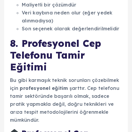
Maliyetli bir çözümdür
Veri kaybına neden olur (eğer yedek
alınmadıysa)
Son seçenek olarak değerlendirilmelidir
8. Profesyonel Cep
Telefonu Tamir
Eğitimi
Bu gibi karmaşık teknik sorunları çözebilmek
için
profesyonel eğitim
şarttır. Cep telefonu
tamir sektöründe başarılı olmak, sadece
pratik yapmakla değil, doğru teknikleri ve
arıza tespit metodolojilerini öğrenmekle
mümkündür.