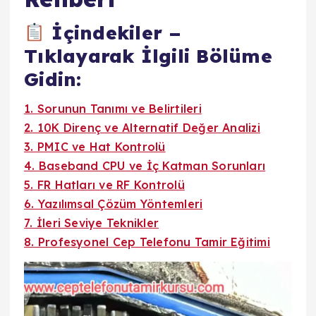
İçindekiler –
Tıklayarak İlgili Bölüme
Gidin:
1. Sorunun Tanımı ve Belirtileri
2. 10K Direnç ve Alternatif Değer Analizi
3. PMIC ve Hat Kontrolü
4. Baseband CPU ve İç Katman Sorunları
5. FR Hatları ve RF Kontrolü
6. Yazılımsal Çözüm Yöntemleri
7. İleri Seviye Teknikler
8. Profesyonel Cep Telefonu Tamir Eğitimi