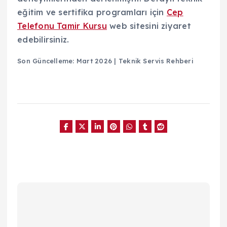
eğitim ve sertifika programları için
Cep
Telefonu Tamir Kursu
web sitesini ziyaret
edebilirsiniz.
Son Güncelleme: Mart 2026 | Teknik Servis Rehberi