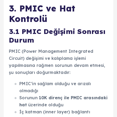
3. PMIC ve Hat
Kontrolü
3.1 PMIC Değişimi Sonrası
Durum
PMIC (Power Management Integrated
Circuit) değişimi ve kalıplama işlemi
yapılmasına rağmen sorunun devam etmesi,
şu sonuçları doğurmaktadır:
PMIC’in sağlam olduğu ve arızalı
olmadığı
Sorunun
10K direnç ile PMIC arasındaki
hat
üzerinde olduğu
İç katman (inner layer) bağlantı